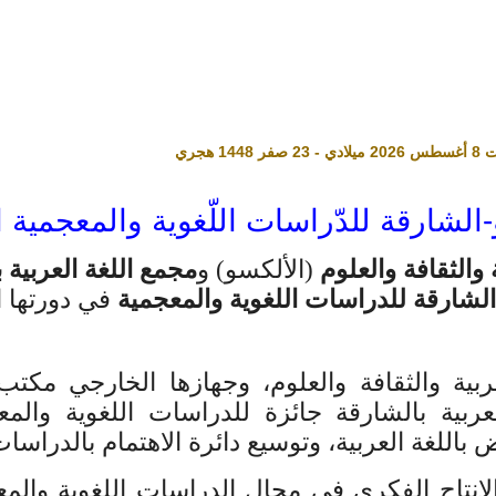
الشارقة للدّراسات اللّغوية والمعجمية الدورة
 والثقافة والعلوم
(الألكسو) و
مجمع اللغة العربية 
 الشارقة للدراسات اللغوية والمعجمية
في دورتها الثان
ربية والثقافة والعلوم، وجهازها الخارجي مكتب
ربية بالشارقة جائزة للدراسات اللغوية والم
 باللغة العربية، وتوسيع دائرة الاهتمام بالدراسات
لإنتاج الفكري في مجال الدراسات اللغوية والمع