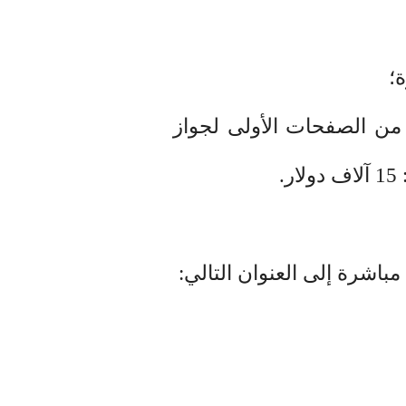
 من الصفحات الأولى لجواز
 مباشرة إلى العنوان التالي
: