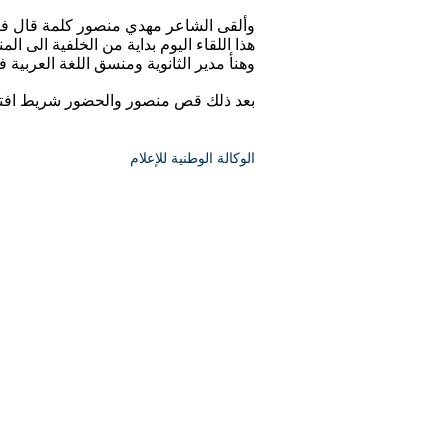
وألقى الشاعر مهدي منصور كلمة قال فيها
هذا اللقاء اليوم بداية من الخلفية الى ال
وهنأ مدير الثانوية ومنسق اللغة العربية 
بعد ذلك قص منصور والحضور شريط افتتا
الوكالة الوطنية للإعلام