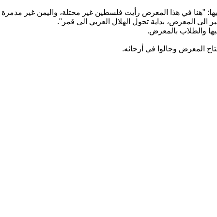
: "هنا في هذا المعرض رأيت فلسطين غير محتلة، واليمن غير مدمرة وسو
منبر الى المعرض، بداية تحول الهلال العربي الى قمر".
فيها والطلاب بالمعرض.
ح المعرض وجالوا في أرجائه.