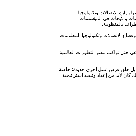
 وزارة الاتصالات وتكنولوجيا
راسات والأبحاث في المؤسسات
أطراف بالمنظومة.
وقطاع الاتصالات وتكنولوجيا المعلومات
ناعي حتى تواكب مصر التطورات العالمية
عشر القادمة، مقابل خلق فرص عمل أخرى جديدة؛ خاصة
 كان لابد من إعداد وتنفيذ استراتيجية