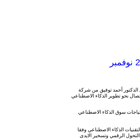
ـ الدكتور أحمد توفيق من شركة
ة اتصال نحو تطوير الذكاء الاصطناعي
 من تطوير اللغة العربية ودراسة احتياجات سوق الذكاء الاصطناعي
لتقنيات الذكاء الاصطناعي وفقا
التحول الرقمي وتسخير الايدى