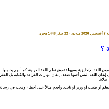
 ؟
 اللغة الإنجليزية بسهولة تفوق تعلم اللغة العربية، كما أنهم يحبونها
 إتقان اللغة، ليس أهمها ضعف إتقان مهارات القراءة والكتابة بل الفقر
لابنا!!
م أو طبيب أو وزير أو نائب. وأقدم مثالاً على أخطاء وقعت في رسالة