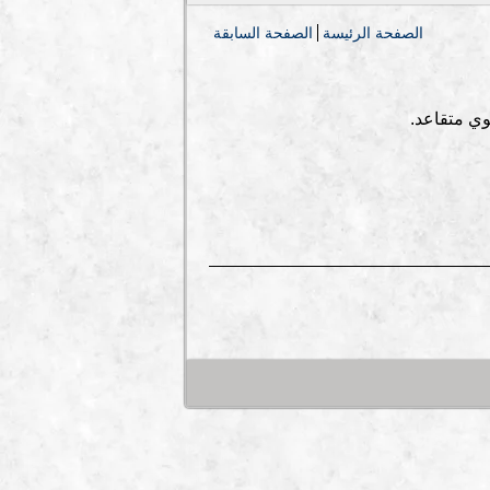
الصفحة الرئيسة
الصفحة السابقة