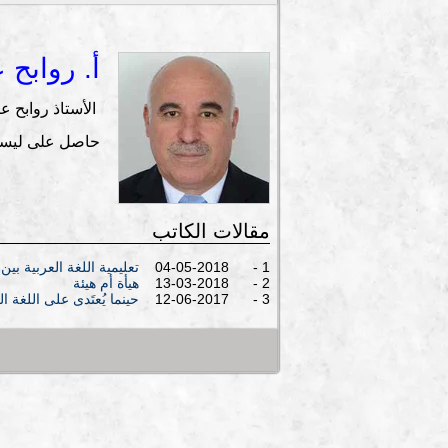
أ. روابح 
الأستاذ روابح عبد الوهاب، جزا
حاصل على ليسان
مقالات الكاتب
1 - 04-05-2018
تعليمية اللغة العربية بين
2 - 13-03-2018
هيأة أم هيئة
3 - 12-06-2017
حينما يُعتَدى على اللغة ال