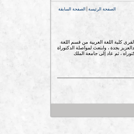
الصفحة الرئيسة
الصفحة السابقة
قرى كلية اللغة العربية من قسم اللغة
لعزيز بجدة ، وابتعث لمواصلة الدكتوراة
وراه ، ثم عاد إلى جامعة الملك