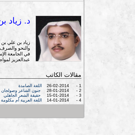
د. زياد ب
زياد بن علي بن 
والنحو والصرف، 
في الجامعة الإس
عبدالعزيز لمواصل
مقالات الكاتب
1 - 26-02-2014
اللغة الصامدة
2 - 28-01-2014
جنون الشاعر وصولجان ال
3 - 15-01-2014
حقيقة الشعر الجاهلي
4 - 14-01-2014
اللغة العربية أم مكلومة