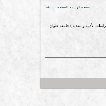
الصفحة الرئيسة
الصفحة السابقة
1.حاصلة على دكتوراة في ( الدراسات الأدبية والنقدية ) جامعة حلوان،