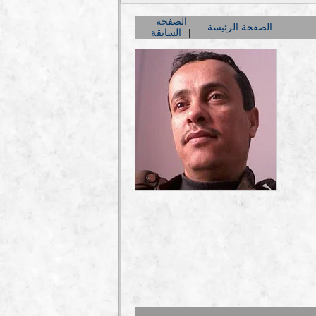
الصفحة
الصفحة الرئيسة
السابقة