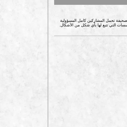
صحيفة تحمل المشاركين كامل المسؤولية
سات التي تتبع لها بأي شكل من الأشكال.