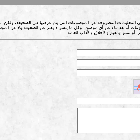
ى المعلومات المطروحة عن الموضوعات التي يتم عرضها في الصحيفة، ولكن ال
ات أو نقد بناء عن أي موضوع. وكل ما ينشر لا يعبر عن الصحيفة ولا عن المؤس
 أو تمس بالقيم والأخلاق والآداب العامة.