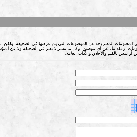
ى المعلومات المطروحة عن الموضوعات التي يتم عرضها في الصحيفة، ولكن ال
ات أو نقد بناء عن أي موضوع. وكل ما ينشر لا يعبر عن الصحيفة ولا عن المؤس
 أو تمس بالقيم والأخلاق والآداب العامة.