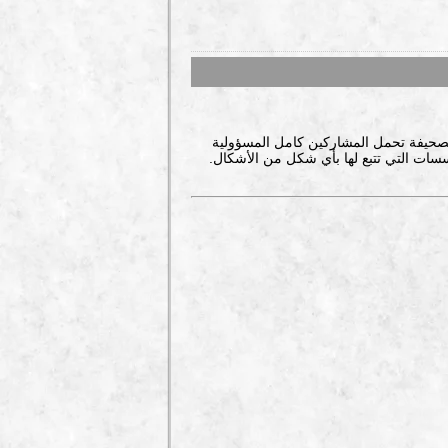
صحيفة تحمل المشاركين كامل المسؤولية
سات التي تتبع لها بأي شكل من الأشكال.