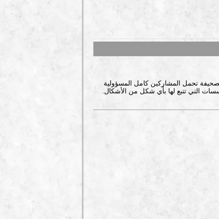
صحيفة تحمل المشاركين كامل المسؤولية
سات التي تتبع لها بأي شكل من الأشكال.