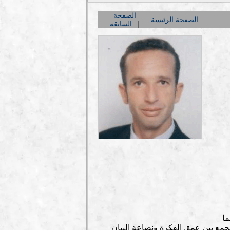
الصفحة
الصفحة الرئيسة
السابقة
ما
جمع بين عمق الفكرة ونصاعة البيان