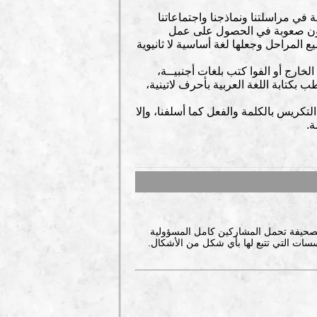
مية في مراسلتنا ونماذجنا واجتماعاتنا
جدون صعوبة في الحصول على عمل
المراحل وجعلها لغة أساسية لا ثانيوية
ارج أو الفوا كتب بلغات أجنبيــة،
 بكتابة اللغة العربية بأحرف لاتينية،
التكريس بالكلمة والفعل كما أسلفنا، وإلا
ة.
صحيفة تحمل المشاركين كامل المسؤولية
سات التي تتبع لها بأي شكل من الأشكال.